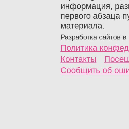
информация, раз
первого абзаца п
материала.
Разработка сайтов в
Политика конфед
Контакты
Посещ
Сообщить об ош