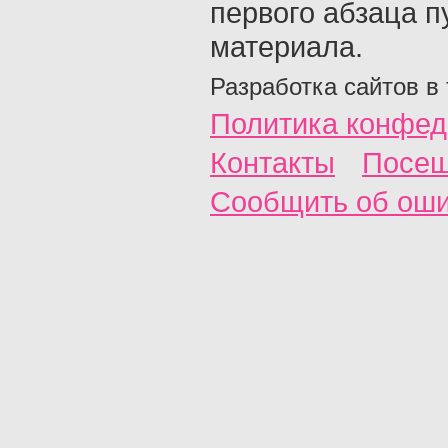
первого абзаца п
материала.
Разработка сайтов в
Политика конфед
Контакты
Посещ
Сообщить об ош