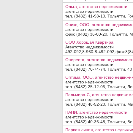
Ольга, агентство недвижимости
агентство недвижимости
тел. (8482) 41-98-10, Тольятти, Гол
Оникс, ООО, агентство недвижим
агентство недвижимости
факс (8482) 36-00-20, Тольятти, М
ООО Хорошая Квартира
Агентство недвижимости
492-092,8-960-8-492-092,факс8(84
Опереста, агентство недвижимост
агентство недвижимости
тел. (8482) 70-74-74, Тольятти, 40 
Оптима, ООО, агентство недвижи
агентство недвижимости
тел. (8482) 25-12-05, Тольятти, Ле
Пальмира-С, агентство недвижим
агентство недвижимости
тел. (8482) 48-52-20, Тольятти, Ми
ПАНИ, агентство недвижимости
агентство недвижимости
тел. (8482) 40-36-48, Тольятти, Бе
Первая линия, агентство недвижи