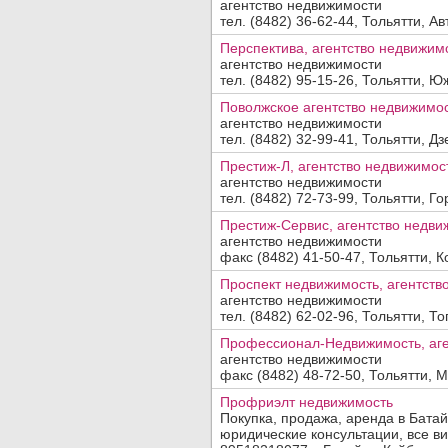
агентство недвижимости
тел. (8482) 36-62-44, Тольятти, Авт
Перспектива, агентство недвижим
агентство недвижимости
тел. (8482) 95-15-26, Тольятти, Юж
Поволжское агентство недвижимо
агентство недвижимости
тел. (8482) 32-99-41, Тольятти, Дз
Престиж-Л, агентство недвижимос
агентство недвижимости
тел. (8482) 72-73-99, Тольятти, Го
Престиж-Сервис, агентство недви
агентство недвижимости
факс (8482) 41-50-47, Тольятти, К
Проспект недвижимость, агентств
агентство недвижимости
тел. (8482) 62-02-96, Тольятти, То
Профессионал-Недвижимость, аге
агентство недвижимости
факс (8482) 48-72-50, Тольятти, Ми
Профриэлт недвижимость
Покупка, продажа, аренда в Бата
юридические консультации, все вид