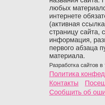
любых материало
интернете обяза
(активная ссылка
страницу сайта, с
информация, раз
первого абзаца п
материала.
Разработка сайтов в
Политика конфед
Контакты
Посещ
Сообщить об ош