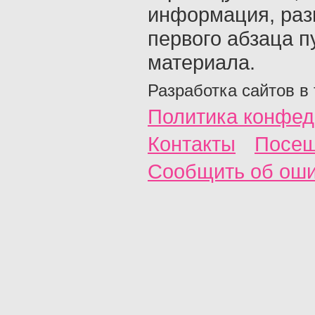
информация, раз
первого абзаца п
материала.
Разработка сайтов в
Политика конфед
Контакты
Посещ
Сообщить об ош