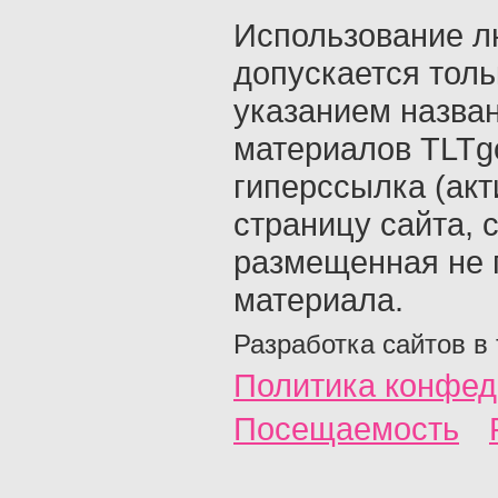
Использование л
допускается толь
указанием назва
материалов TLTgo
гиперссылка (акт
страницу сайта, 
размещенная не 
материала.
Разработка сайтов в
Политика конфед
Посещаемость