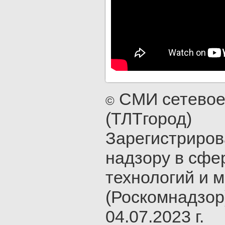
СМИ сетевое
©
(ТЛТгород)
Зарегистриров
надзору в сфе
технологий и 
(Роскомнадзор
04.07.2023 г.