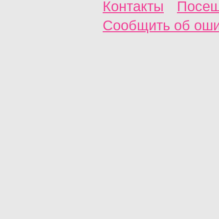
Контакты
Посещ
Сообщить об ош