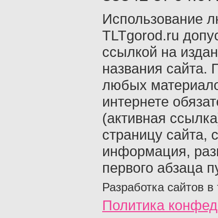
Использование л
TLTgorod.ru допу
ссылкой на издан
названия сайта. 
любых материало
интернете обяза
(активная ссылка
страницу сайта, с
информация, раз
первого абзаца п
Разработка сайтов в
Политика конфед