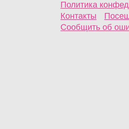
Политика конфед
Контакты
Посещ
Сообщить об ош