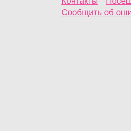
Контакты
Посещ
Сообщить об ош