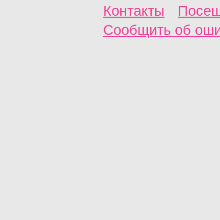
Контакты
Посещ
Сообщить об ош