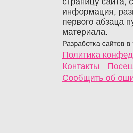
страницу сайта, с
информация, раз
первого абзаца п
материала.
Разработка сайтов в
Политика конфед
Контакты
Посещ
Сообщить об ош