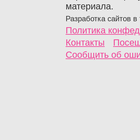
материала.
Разработка сайтов в
Политика конфед
Контакты
Посещ
Сообщить об ош