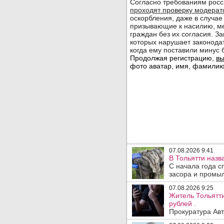
07.08.2026 9:41
В Тольятти назв
С начала года с
засора и промыл
07.08.2026 9:25
Житель Тольятти
рублей .
Прокуратура Авт