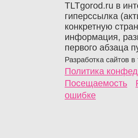
TLTgorod.ru в ин
гиперссылка (акт
конкретную стран
информация, раз
первого абзаца п
Разработка сайтов в
Политика конфед
Посещаемость
ошибке