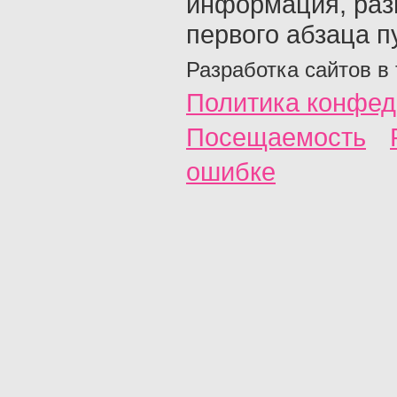
информация, раз
первого абзаца п
Разработка сайтов в
Политика конфед
Посещаемость
ошибке