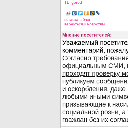
TLTgorod
Просмотров: 4646
вставка в блог
вернуться
к новостям
Мнение посетителей: