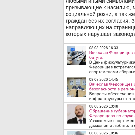
08.08.2026 16:33
Вячеслав Федорищев в
батуте.
В День физкультурника
Федорищев встретился
спортсменами сборных
08.08.2026 14:45
Вячеслав Федорищев и
безопасности в регион
Вопросы обеспечения 
инфраструктуры от ата
08.08.2026 13:48
Обращение губернатор
Федорищева по случаю
Уважаемые спортсмены
движения и любители с
08.08.2026 10:36