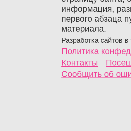
информация, раз
первого абзаца п
материала.
Разработка сайтов в
Политика конфед
Контакты
Посещ
Сообщить об ош