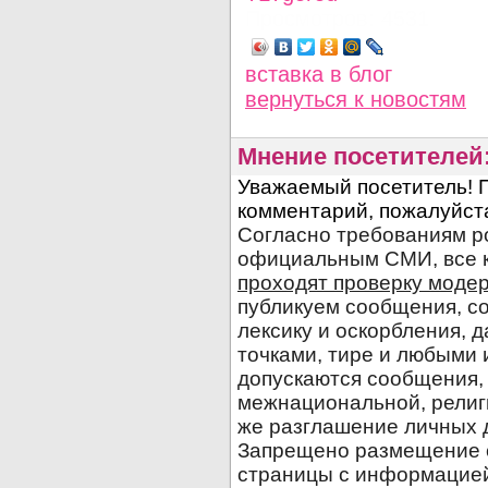
Просмотров: 4531
вставка в блог
вернуться
к новостям
Мнение посетителей