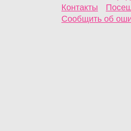
Контакты
Посещ
Сообщить об ош