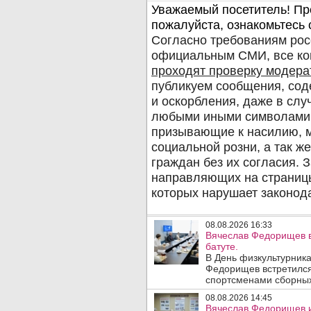
08.08.2026 16:33
Вячеслав Федорищев в
батуте.
В День физкультурника
Федорищев встретился
спортсменами сборных
08.08.2026 14:45
Вячеслав Федорищев и