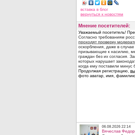
вставка в блог
вернуться
к новостям
Мнение посетителей:
06.08.2026 22:14
Вячеслав Федор