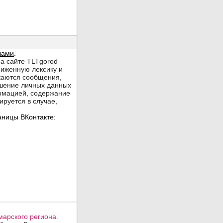
арского региона.