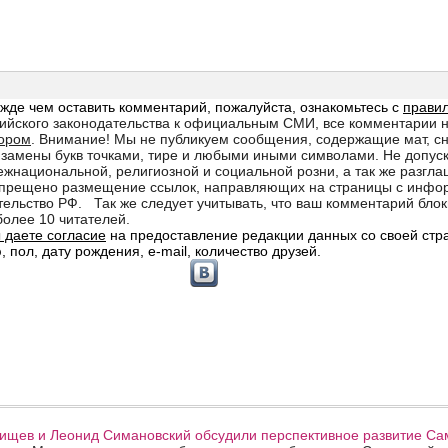
ищев и Леонид Симановский обсудили перспективное развитие Сам