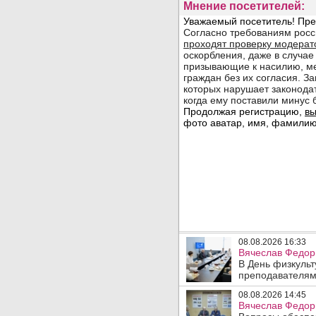
Мнение посетителей:
08.08.2026 16:33
Вячеслав Федор
В День физкульт
преподавателям
08.08.2026 14:45
Вячеслав Федори