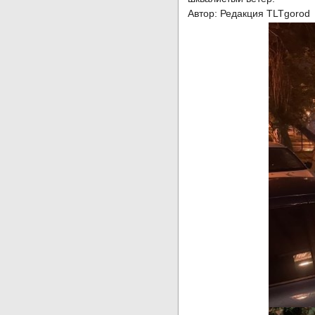
Автор: Редакция TLTgorod