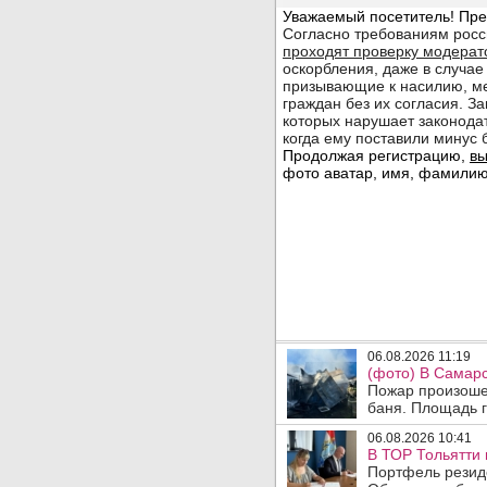
06.08.2026 11:19
(фото) В Самарс
Пожар произошел
баня. Площадь г
06.08.2026 10:41
В ТОР Тольятти 
Портфель резид