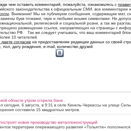
кой области утром сгорела баня .
 сегодня, 6 августа, в 9:31 в селе Кинель-Черкассы на улице Сель
орения составила 15 квадратных метров.
построят новое производство металлоконструкций.
ентов территории опережающего развития «Тольятти» пополнился