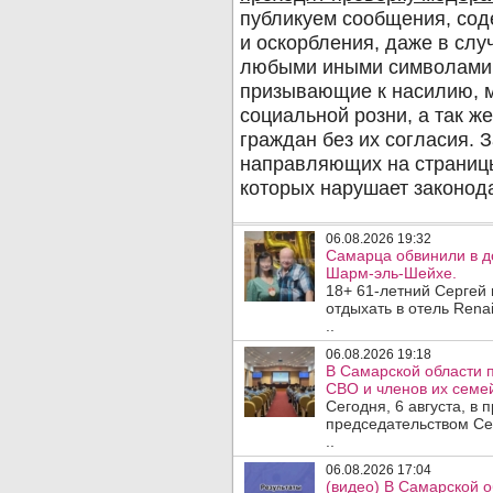
06.08.2026 19:32
Самарца обвинили в до
Шарм-эль-Шейхе.
18+ 61-летний Сергей
отдыхать в отель Rena
..
06.08.2026 19:18
В Самарской области 
СВО и членов их семей
Сегодня, 6 августа, в
председательством Се
..
06.08.2026 17:04
(видео) В Самарской 