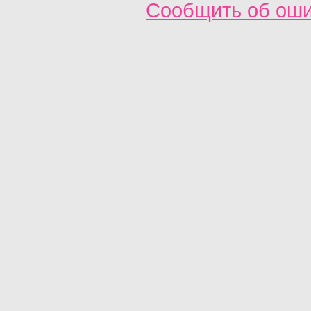
Сообщить об ош