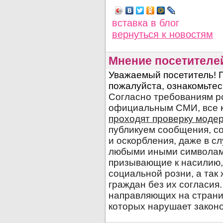
вставка в блог
вернуться
к новостям
Мнение посетителе