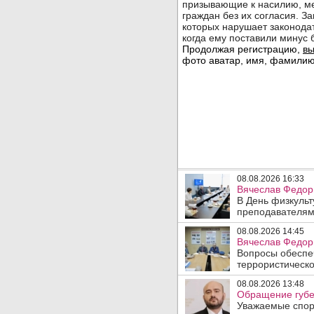
08.08.2026 16:33
Вячеслав Федор
В День физкульт
преподавателям
08.08.2026 14:45
Вячеслав Федори
Вопросы обеспеч
террористическо
08.08.2026 13:48
Обращение губе
Уважаемые спорт