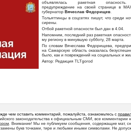
объявлялась ракетная опасность. 
предупреждение на своей странице в МАХ
губернатор
Вячеслав Федорищев
.
Тольяттинцы в соцсетях пишут, что среди но
сирены.
Отбой ракетной опасности был дан в 4.04.
Напомним, последний раз ракетная опасност
му региону в минувшую субботу, 28 марта.
По словам Вячеслава Федорищева, предпри
на Самарскую область оказалась безуспешн
было, как и повреждений на социальных и жи
Автор: Редакция TLTgorod