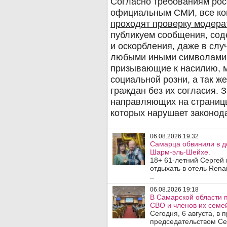
06.08.2026 19:32
Самарца обвинили в до
Шарм-эль-Шейхе.
18+ 61-летний Сергей
отдыхать в отель Rena
..
06.08.2026 19:18
В Самарской области 
СВО и членов их семей
Сегодня, 6 августа, в
председательством Се