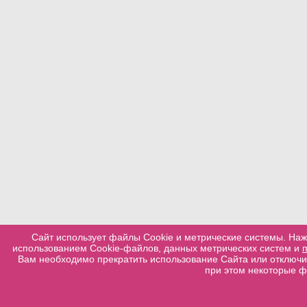
Сайт использует файлы Cookie и метрические системы. Наж
использованием Cookie-файлов, данных метрических систем и
Вам необходимо прекратить использование Сайта или отключит
при этом некоторые ф