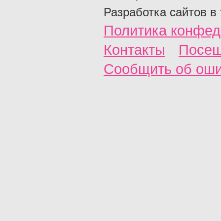
Разработка сайтов в
Политика конфед
Контакты
Посещ
Сообщить об ош