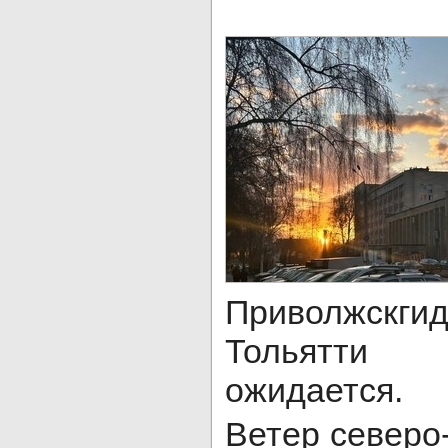
Приволжск
Тольятти
ожидается.
Ветер северо-