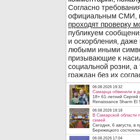
06.08.2026 19:32
Самарца обвинили в до
18+ 61-летний Сергей 
Renaissance Sharm El S
06.08.2026 19:18
В Самарской области 
семей .
Сегодня, 6 августа, в
Берижицкого состоялос
06.08.2026 17:04