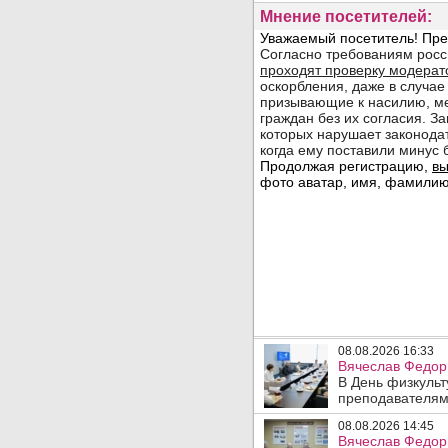
Мнение посетителей:
08.08.2026 16:33
Вячеслав Федор
В День физкульт
преподавателям
08.08.2026 14:45
Вячеслав Федори