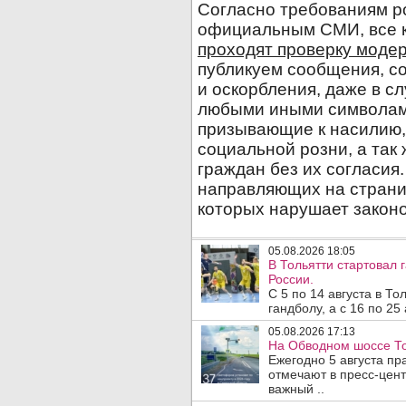
05.08.2026 18:05
В Тольятти стартовал
России.
С 5 по 14 августа в Т
гандболу, а с 16 по 25
05.08.2026 17:13
На Обводном шоссе То
Ежегодно 5 августа п
отмечают в пресс-цен
важный ..