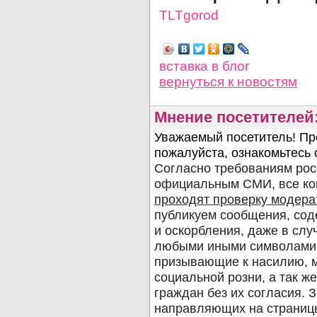
TLTgorod
Просмотров: 1277
вставка в блог
вернуться
к новостям
Мнение посетителей