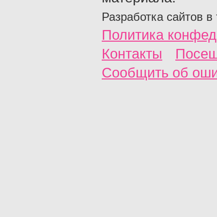
Разработка сайтов в
Политика конфед
Контакты
Посещ
Сообщить об ош