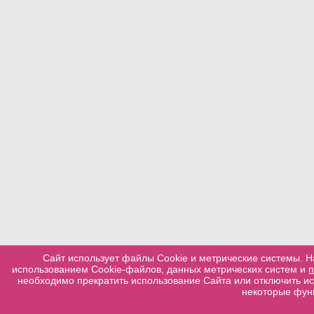
Сайт использует файлы Cookie и метрические системы. Н
использованием Cookie-файлов, данных метрических систем и
необходимо прекратить использование Сайта или отключить ис
некоторые функ