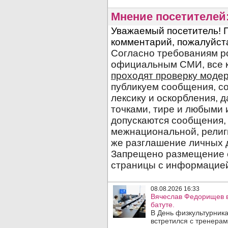
Мнение посетителей
08.08.2026 16:33
Вячеслав Федорищев в
батуте.
В День физкультурника
встретился с тренера