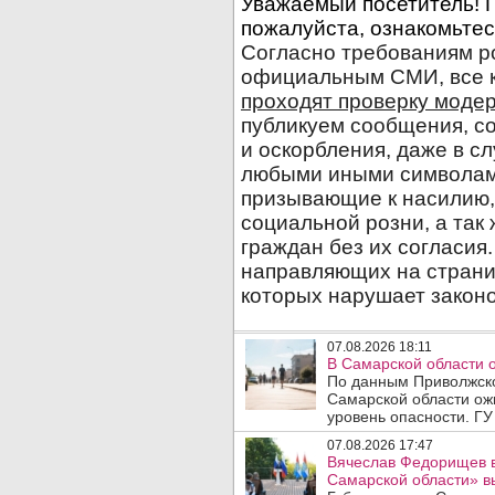
07.08.2026 18:11
В Самарской области 
По данным Приволжско
Самарской области ож
уровень опасности. ГУ
07.08.2026 17:47
Вячеслав Федорищев в
Самарской области» 