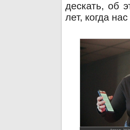
дескать, об 
лет, когда нас