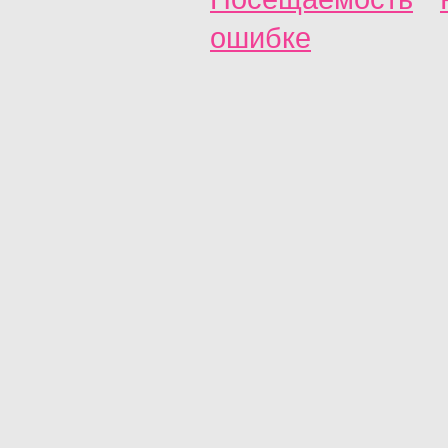
ошибке