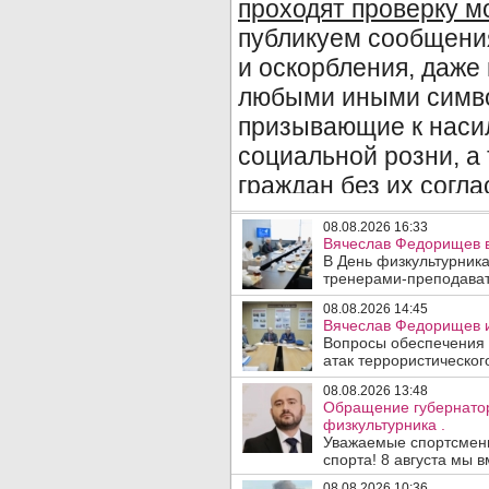
08.08.2026 16:33
Вячеслав Федорищев в
В День физкультурника
тренерами-преподават
08.08.2026 14:45
Вячеслав Федорищев и
Вопросы обеспечения 
атак террористического
08.08.2026 13:48
Обращение губернато
физкультурника .
Уважаемые спортсмены
спорта! 8 августа мы вм
08.08.2026 10:36