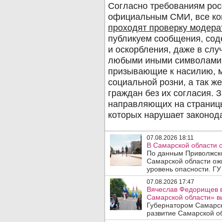
07.08.2026 18:11
В Самарской области 
По данным Приволжско
Самарской области ож
уровень опасности. ГУ
07.08.2026 17:47
Вячеслав Федорищев в
Самарской области» 
Губернатором Самарск
развитие Самарской об