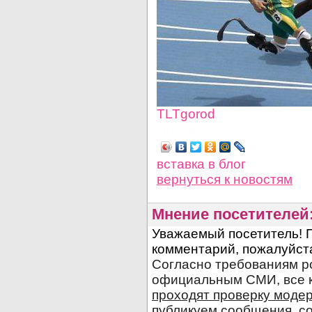
TLTgorod
Просмотров: 16510
вставка в блог
вернуться
к новостям
Мнение посетителей