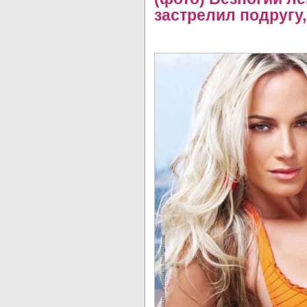
застрелил подругу