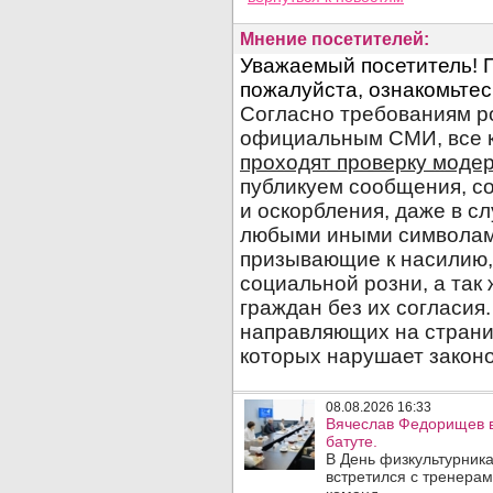
Мнение посетителей:
08.08.2026 16:33
Вячеслав Федорищев в
батуте.
В День физкультурника
встретился с тренера