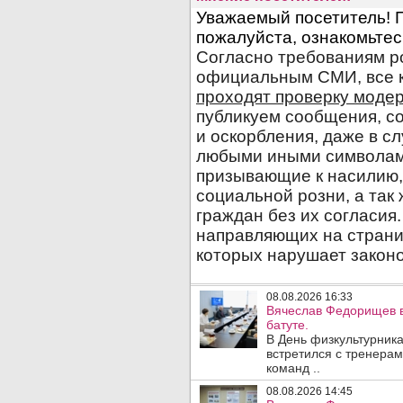
08.08.2026 16:33
Вячеслав Федорищев в
батуте.
В День физкультурника
встретился с тренера
команд ..
08.08.2026 14:45