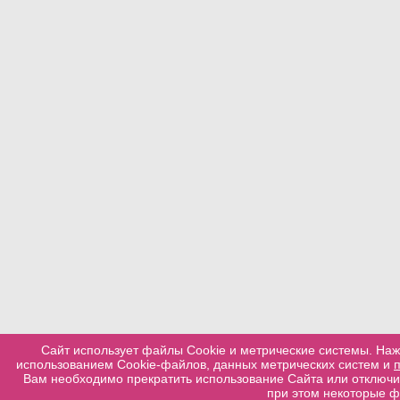
Сайт использует файлы Cookie и метрические системы. Наж
использованием Cookie-файлов, данных метрических систем и
Вам необходимо прекратить использование Сайта или отключит
при этом некоторые ф