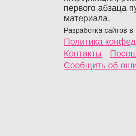
первого абзаца п
материала.
Разработка сайтов в
Политика конфед
Контакты
Посещ
Сообщить об ош