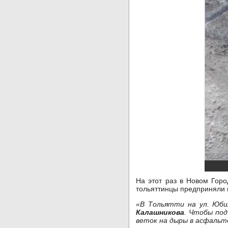
На этот раз в Новом Гор
тольяттинцы предприняли 
«В Тольятти на ул. Юби
Калашникова
. Чтобы под
веток на дыры в асфальт