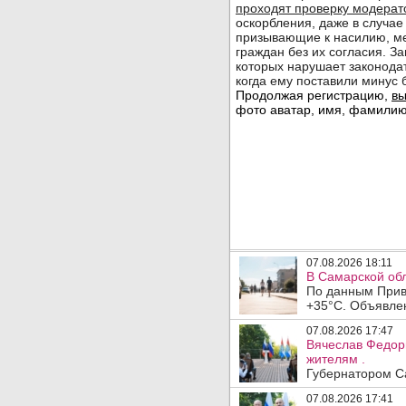
07.08.2026 18:11
В Самарской обл
По данным Прив
+35°C. Объявлен
07.08.2026 17:47
Вячеслав Федор
жителям .
Губернатором Са
07.08.2026 17:41