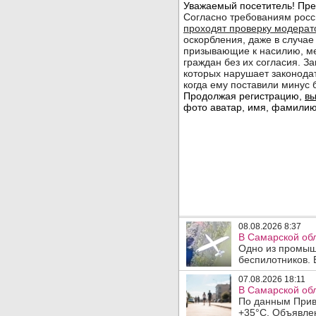
08.08.2026 8:37
В Самарской об
Одно из промыш
беспилотников. 
07.08.2026 18:11
В Самарской обл
По данным Прив
+35°C. Объявлен