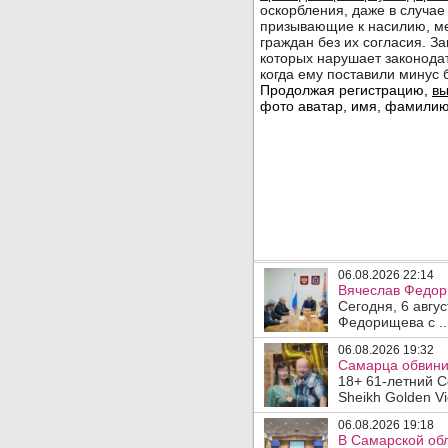
06.08.2026 22:14
Вячеслав Федор
Сегодня, 6 авгу
Федорищева с ..
06.08.2026 19:32
Самарца обвинил
18+ 61-летний С
Sheikh Golden Vi
06.08.2026 19:18
В Самарской обл