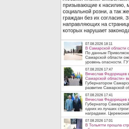
07.08.2026 18:11
В Самарской области 
По данным Приволжско
Самарской области ож
уровень опасности. ГУ
07.08.2026 17:47
Вячеслав Федорищев в
Самарской области» 
Губернатором Самарск
развитие Самарской об
07.08.2026 17:41
Вячеслав Федорищев в
Губернатор Самарской
одних из лучших стро
наградами. Церемония
07.08.2026 17:01
В Тольятти прошла стр