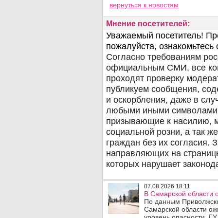
вернуться
к новостям
Мнение посетителей:
07.08.2026 18:11
В Самарской области 
По данным Приволжско
Самарской области ож
уровень опасности. ГУ