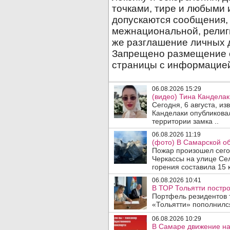
06.08.2026 15:29
(видео) Тина Канделак
Сегодня, 6 августа, и
Канделаки опубликовал
территории замка ..
06.08.2026 11:19
(фото) В Самарской об
Пожар произошел сегодн
Черкассы на улице Се
горения составила 15 
06.08.2026 10:41
В ТОР Тольятти постро
Портфель резидентов 
«Тольятти» пополнилс
06.08.2026 10:29
В Самаре движение на