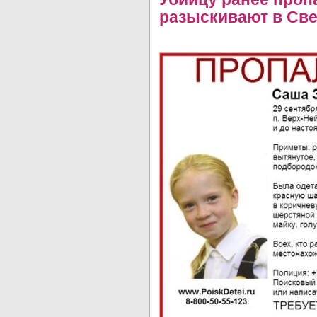
разыскивают в Све