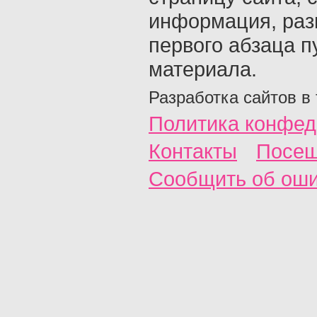
информация, раз
первого абзаца п
материала.
Разработка сайтов в
Политика конфед
Контакты
Посещ
Сообщить об ош