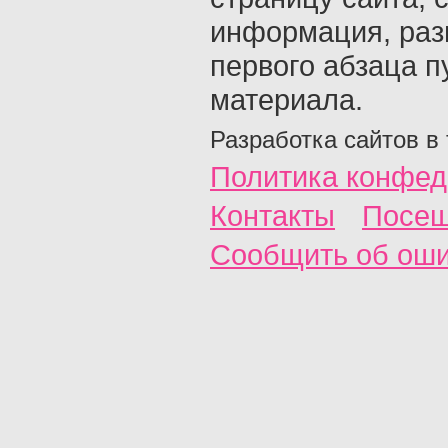
информация, раз
первого абзаца п
материала.
Разработка сайтов в
Политика конфед
Контакты
Посещ
Сообщить об ош