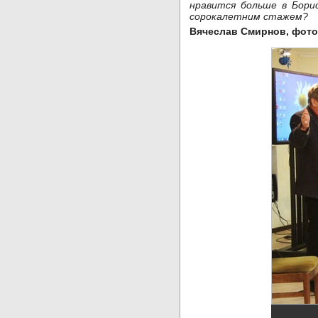
нравится больше в Бори
сорокалетним стажем?
Вячеслав Смирнов, фото