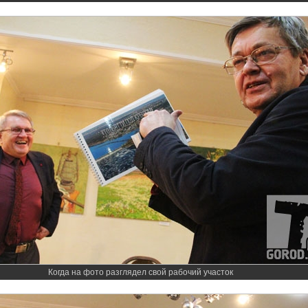
Когда на фото разглядел свой рабочий участок