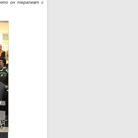
 что он терапевт с