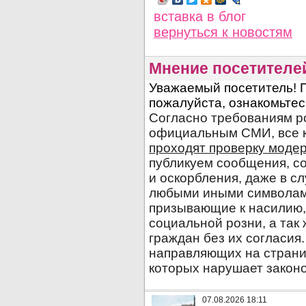
вставка в блог
вернуться
к новостям
Мнение посетителе
07.08.2026 18:11