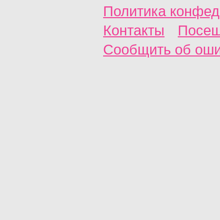
Политика конфед
Контакты
Посещ
Сообщить об ош